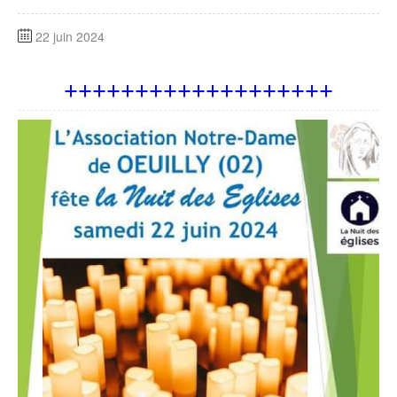
22 juin 2024
+++++++++++++++++++