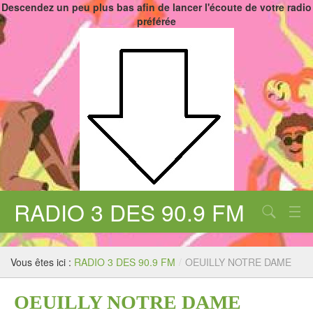
Descendez un peu plus bas afin de lancer l'écoute de votre radio
préférée
RADIO 3 DES 90.9 FM
Aucune catégorie
Chercher
Vous êtes ici :
RADIO 3 DES 90.9 FM
/
OEUILLY NOTRE DAME
OEUILLY NOTRE DAME