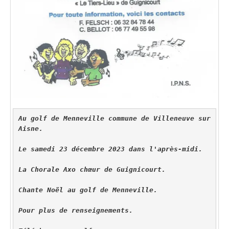
Au golf de Menneville commune de Villeneuve sur 
Aisne.
Le samedi 23 décembre 2023 dans l'après-midi.
La Chorale Axo chœur de Guignicourt.
Chante Noël au golf de Menneville.
Pour plus de renseignements.