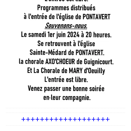
+++++++++++++++++++