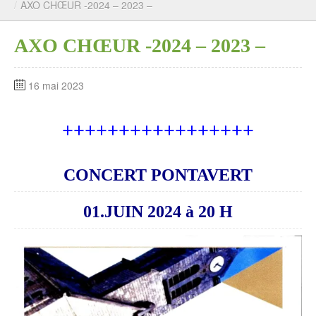
/
AXO CHŒUR -2024 – 2023 –
AXO CHŒUR -2024 – 2023 –
16 mai 2023
+++++++++++++++++
CONCERT PONTAVERT
01.JUIN 2024 à 20 H