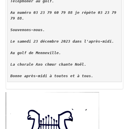
Téléphoner au golf.
Au numéro 03 23 79 60 79 88 je répète 03 23 79 
79 88.
Souvenons-nous.
Le samedi 23 décembre 2023 dans l'après-midi.
Au golf de Menneville.
La chorale Axo chœur chante Noël.
Bonne après-midi à toutes et à tous.