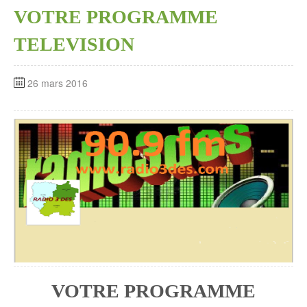
VOTRE PROGRAMME
TELEVISION
26 mars 2016
VOTRE PROGRAMME