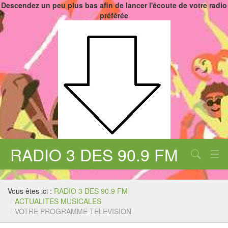
Descendez un peu plus bas afin de lancer l'écoute de votre radio
préférée
RADIO 3 DES 90.9 FM
Aucune catégorie
Chercher
Vous êtes ici :
RADIO 3 DES 90.9 FM
/
ACTUALITES MUSICALES
/
VOTRE PROGRAMME TELEVISION