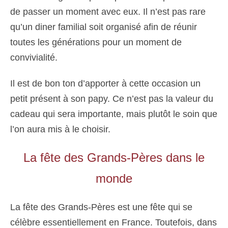
de passer un moment avec eux. Il n’est pas rare
qu’un diner familial soit organisé afin de réunir
toutes les générations pour un moment de
convivialité.
Il est de bon ton d’apporter à cette occasion un
petit présent à son papy. Ce n’est pas la valeur du
cadeau qui sera importante, mais plutôt le soin que
l’on aura mis à le choisir.
La fête des Grands-Pères dans le
monde
La fête des Grands-Pères est une fête qui se
célèbre essentiellement en France. Toutefois, dans