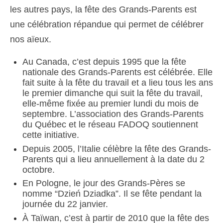
les autres pays, la fête des Grands-Parents est
une célébration répandue qui permet de célébrer
nos aïeux.
Au Canada, c’est depuis 1995 que la fête
nationale des Grands-Parents est célébrée. Elle
fait suite à la fête du travail et a lieu tous les ans
le premier dimanche qui suit la fête du travail,
elle-même fixée au premier lundi du mois de
septembre. L’association des Grands-Parents
du Québec et le réseau FADOQ soutiennent
cette initiative.
Depuis 2005, l’Italie célèbre la fête des Grands-
Parents qui a lieu annuellement à la date du 2
octobre.
En Pologne, le jour des Grands-Pères se
nomme “Dzień Dziadka”. Il se fête pendant la
journée du 22 janvier.
À Taïwan, c’est à partir de 2010 que la fête des