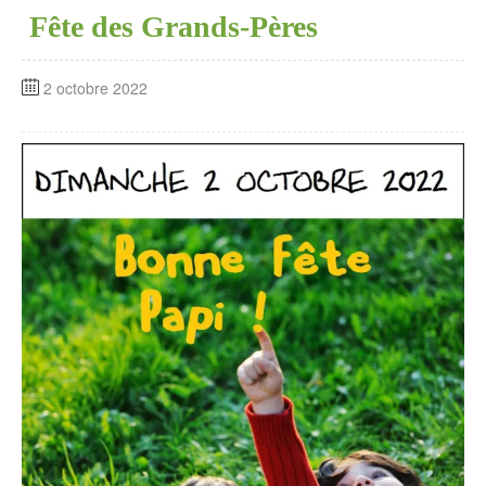
Fête des Grands-Pères
2 octobre 2022