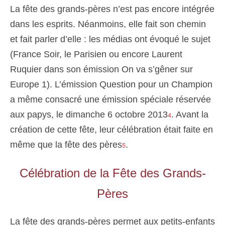
La fête des grands-pères n’est pas encore intégrée
dans les esprits. Néanmoins, elle fait son chemin
et fait parler d’elle : les médias ont évoqué le sujet
(France Soir, le Parisien ou encore Laurent
Ruquier dans son émission On va s’gêner sur
Europe 1). L’émission Question pour un Champion
a même consacré une émission spéciale réservée
aux papys, le dimanche 6 octobre 2013
. Avant la
4
création de cette fête, leur célébration était faite en
même que la fête des pères
.
5
Célébration de la Fête des Grands-
Pères
La fête des grands-pères permet aux petits-enfants