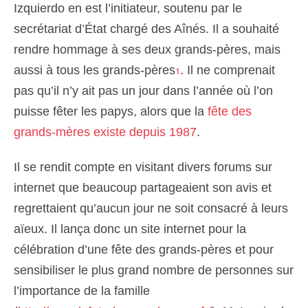
Izquierdo en est l’initiateur, soutenu par le
secrétariat d’État chargé des Aînés. Il a souhaité
rendre hommage à ses deux grands-pères, mais
aussi à tous les grands-pères
. Il ne comprenait
1
pas qu’il n’y ait pas un jour dans l’année où l’on
puisse fêter les papys, alors que la
fête des
grands-mères existe depuis 1987
.
Il se rendit compte en visitant divers forums sur
internet que beaucoup partageaient son avis et
regrettaient qu’aucun jour ne soit consacré à leurs
aïeux. Il lança donc un site internet pour la
célébration d’une fête des grands-pères et pour
sensibiliser le plus grand nombre de personnes sur
l’importance de la famille