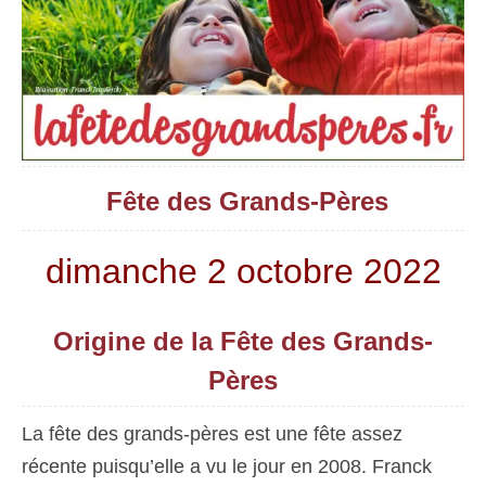
Fête des Grands-Pères
dimanche 2 octobre 2022
Origine de la Fête des Grands-
Pères
La fête des grands-pères est une fête assez
récente puisqu’elle a vu le jour en 2008. Franck