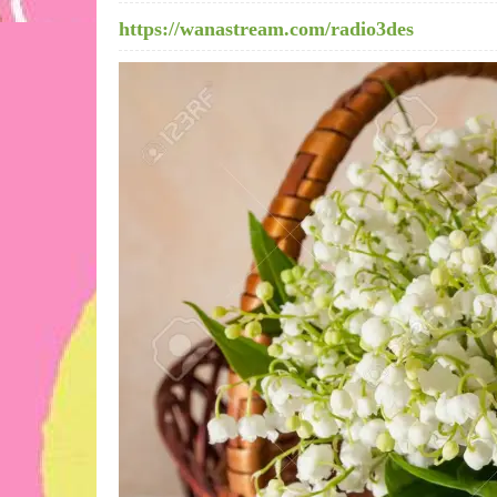
https://wanastream.com/radio3des