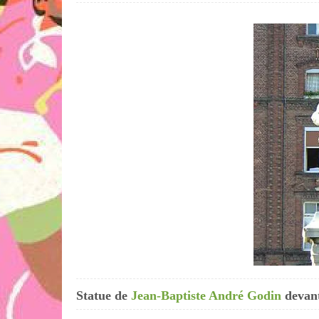
Statue de
Jean-Baptiste André Godin
devant